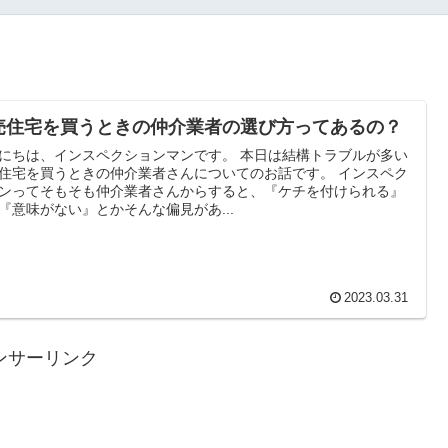
売住宅を買うときの仲介業者の選び方ってあるの？
にちは、インスペクションマンです。 本日は結構トラブルが多い
住宅を買うときの仲介業者さんについてのお話です。 インスペク
ンってそもそも仲介業者さんからすると、『ケチを付けられる』
『意味がない』とかそんな偏見があ...
2023.03.31
ンサーリンク