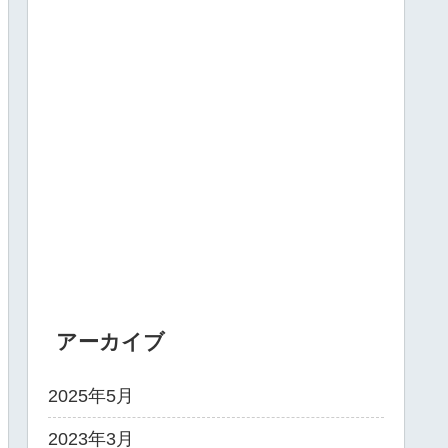
アーカイブ
2025年5月
2023年3月