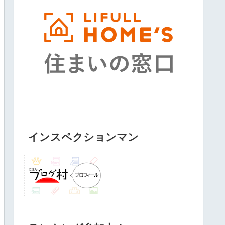
インスペクションマン