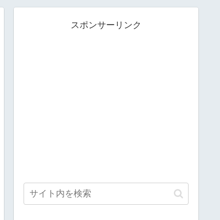
スポンサーリンク