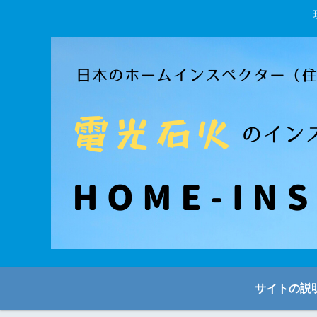
サイトの説