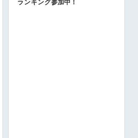
ランキング参加中！