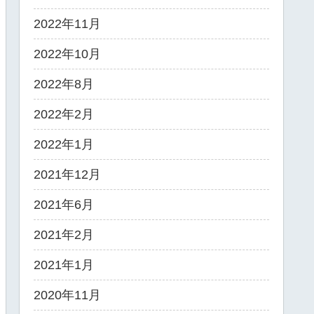
2022年11月
2022年10月
2022年8月
2022年2月
2022年1月
2021年12月
2021年6月
2021年2月
2021年1月
2020年11月