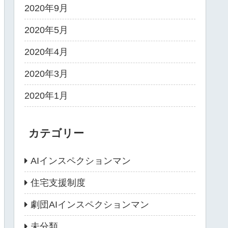
2020年9月
2020年5月
2020年4月
2020年3月
2020年1月
カテゴリー
AIインスペクションマン
住宅支援制度
劇団AIインスペクションマン
未分類