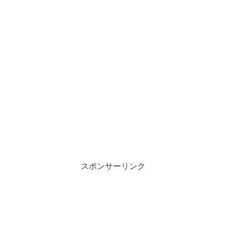
スポンサーリンク