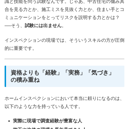
識と技能を問う試験なんです。じゃあ、中古住宅の傷み具
合を見る力とか、施工ミスを見抜く力とか、住まい手とコ
ミュニケーションをとってリスクを説明する力とかは？
──そう、
試験には出ません
。
インスペクションの現場では、そういうスキルの方が圧倒
的に重要です。
資格よりも「経験」「実務」「気づき」
の積み重ね
ホームインスペクションにおいて本当に頼りになるのは、
以下のような力を持っている人です。
実際に現場で調査経験が豊富な人