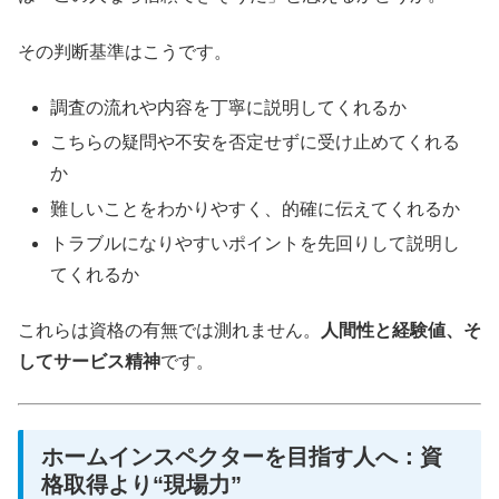
その判断基準はこうです。
調査の流れや内容を丁寧に説明してくれるか
こちらの疑問や不安を否定せずに受け止めてくれる
か
難しいことをわかりやすく、的確に伝えてくれるか
トラブルになりやすいポイントを先回りして説明し
てくれるか
これらは資格の有無では測れません。
人間性と経験値、そ
してサービス精神
です。
ホームインスペクターを目指す人へ：資
格取得より“現場力”