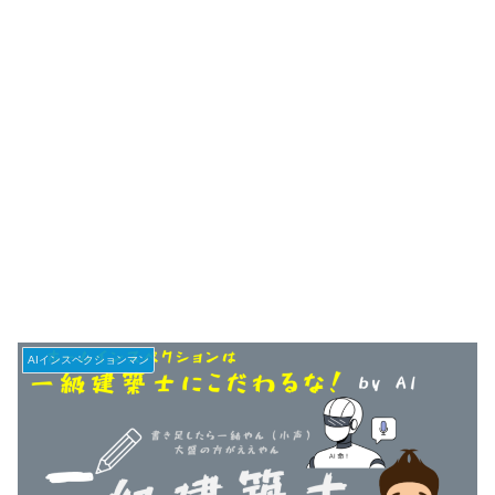
AIインスペクションマン