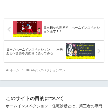
日本初なら世界初！ホームインスペクシ
ョン漫才！！
日本のホームインスペクション——本来
あるべき姿を真面目に語ってみる
ホーム
AIインスペクションマン
このサイトの目的について
ホームインスペクション・住宅診断とは、第三者の専門