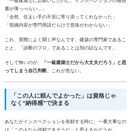
「一級建築士にお願いしたのに、インスペクションの報告
書が薄っぺらい…」
「全然、住まい手の不安に寄り添ってくれなかった」
「指摘内容が専門用語だらけで意味がわからない」
これ、実際によく聞く声なんです。建築の専門家であるこ
とと、「診断のプロ」であることは別の話なんです。
そして怖いのが、
「一級建築士だから大丈夫だろう」と思
ってしまう自己判断
。これが危ない。
「この人に頼んでよかった」は資格じゃ
なく“納得感”で決まる
あなたがインスペクションを依頼する時に、一番大事なの
は「この人なら信頼できそうだ」と思えるかどうか。