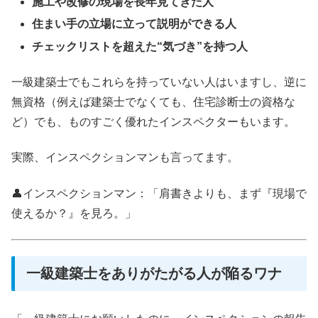
施工や改修の現場を長年見てきた人
住まい手の立場に立って説明ができる人
チェックリストを超えた“気づき”を持つ人
一級建築士でもこれらを持っていない人はいますし、逆に
無資格（例えば建築士でなくても、住宅診断士の資格な
ど）でも、ものすごく優れたインスペクターもいます。
実際、インスペクションマンも言ってます。
👤インスペクションマン：「肩書きよりも、まず『現場で
使えるか？』を見ろ。」
一級建築士をありがたがる人が陥るワナ