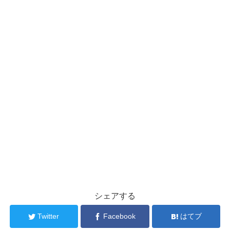
シェアする
Twitter
Facebook
はてブ