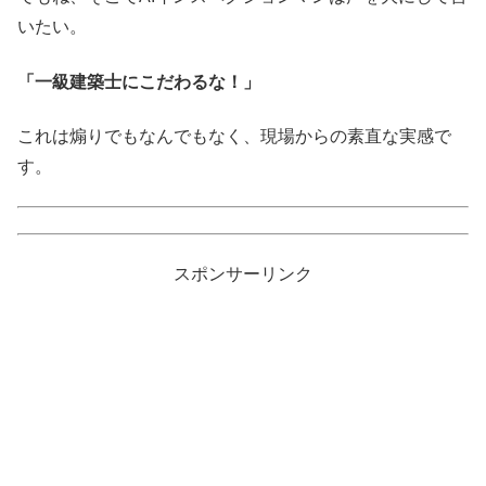
いたい。
「一級建築士にこだわるな！」
これは煽りでもなんでもなく、現場からの素直な実感で
す。
スポンサーリンク