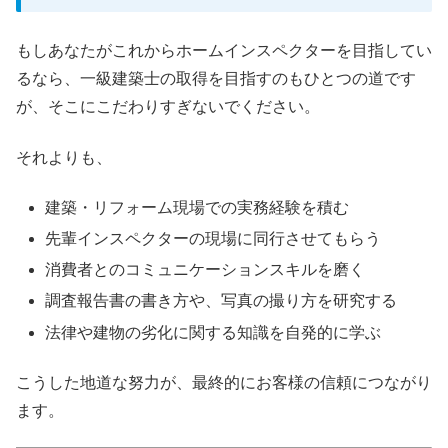
もしあなたがこれからホームインスペクターを目指してい
るなら、一級建築士の取得を目指すのもひとつの道です
が、そこにこだわりすぎないでください。
それよりも、
建築・リフォーム現場での実務経験を積む
先輩インスペクターの現場に同行させてもらう
消費者とのコミュニケーションスキルを磨く
調査報告書の書き方や、写真の撮り方を研究する
法律や建物の劣化に関する知識を自発的に学ぶ
こうした地道な努力が、最終的にお客様の信頼につながり
ます。