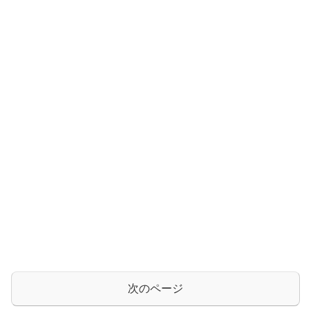
次のページ